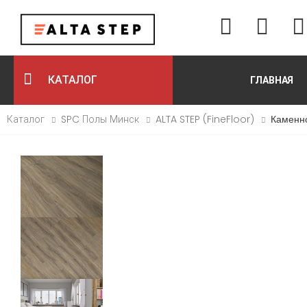
КАТАЛОГ
ГЛАВНАЯ
Каталог
SPC Полы Минск
ALTA STEP (FineFloor)
Каменно