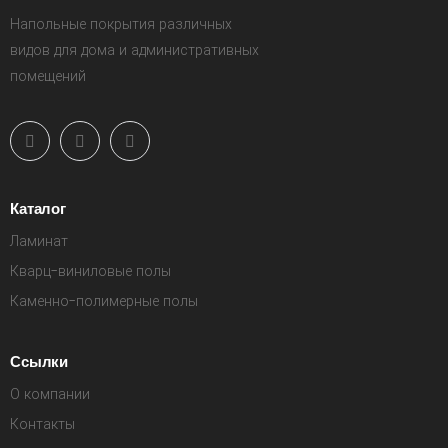
Напольные покрытия различных
видов для дома и административных
помещений
Каталог
Ламинат
Кварц-виниловые полы
Каменно-полимерные полы
Ссылки
О компании
Контакты