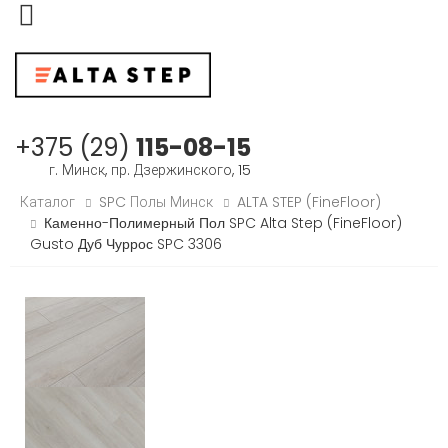
Меню
+375 (29)
115-08-15
г. Минск, пр. Дзержинского, 15
Каталог
SPC Полы Минск
ALTA STEP (FineFloor)
Каменно-Полимерный Пол SPC Alta Step (FineFloor)
Gusto Дуб Чуррос SPC 3306