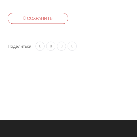
СОХРАНИТЬ
Поделиться: