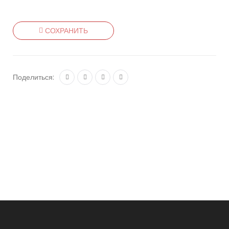
СОХРАНИТЬ
Поделиться: