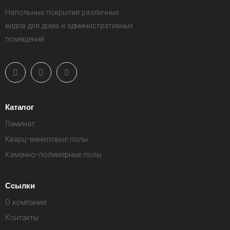
Напольные покрытия различных
видов для дома и административных
помещений
Каталог
Ламинат
Кварц-виниловые полы
Каменно-полимерные полы
Ссылки
О компании
Контакты