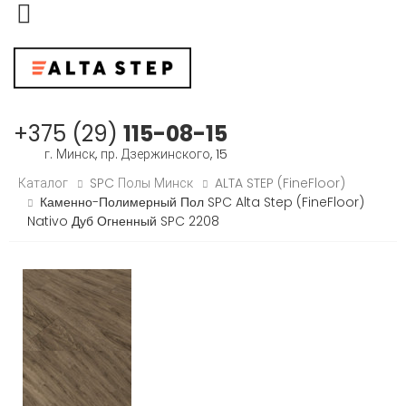
Меню
+375 (29)
115-08-15
г. Минск, пр. Дзержинского, 15
Каталог
SPC Полы Минск
ALTA STEP (FineFloor)
Каменно-Полимерный Пол SPC Alta Step (FineFloor)
Nativo Дуб Огненный SPC 2208