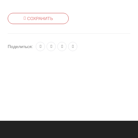
СОХРАНИТЬ
Поделиться: