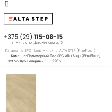
Меню
+375 (29)
115-08-15
г. Минск, пр. Дзержинского, 15
Каталог
SPC Полы Минск
ALTA STEP (FineFloor)
Каменно-Полимерный Пол SPC Alta Step (FineFloor)
Nativo Дуб Северный SPC 2205