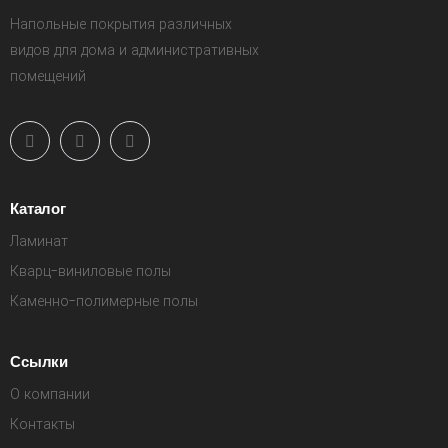
Напольные покрытия различных
видов для дома и административных
помещений
Каталог
Ламинат
Кварц-виниловые полы
Каменно-полимерные полы
Ссылки
О компании
Контакты