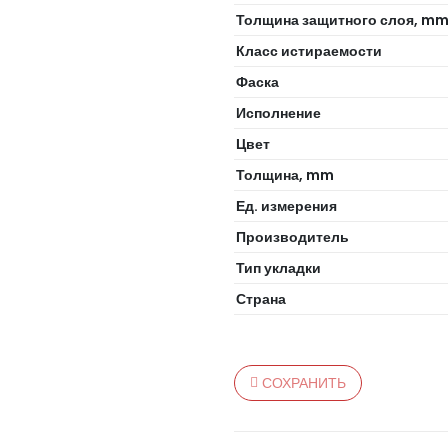
Толщина защитного слоя, m
Класс истираемости
Фаска
Исполнение
Цвет
Толщина, mm
Ед. измерения
Производитель
Тип укладки
Страна
СОХРАНИТЬ