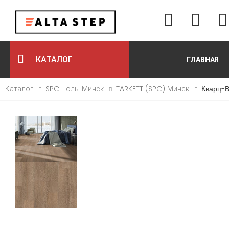
КАТАЛОГ
ГЛАВНАЯ
Каталог
SPC Полы Минск
TARKETT (SPC) Минск
Кварц-В