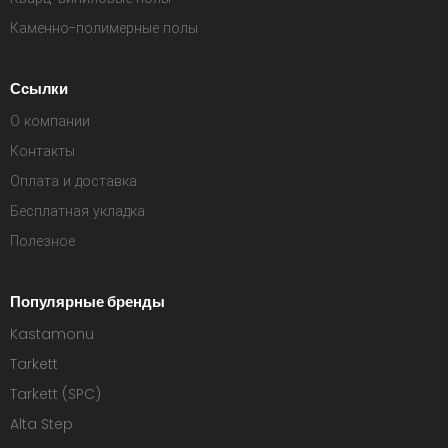
Каменно-полимерные полы
Ссылки
О компании
Контакты
Оплата и доставка
Бесплатная укладка
Полезное
Популярные бренды
Kastamonu
Tarkett
Tarkett (SPC)
Alta Step