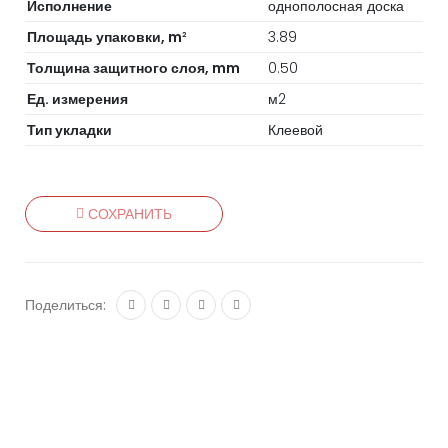
Исполнение
однополосная доска
Площадь упаковки, m
3.89
2
Толщина защитного слоя, mm
0.50
Ед. измерения
м2
Тип укладки
Клеевой
СОХРАНИТЬ
Поделиться: