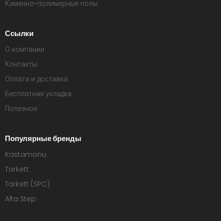
Каменно-полимерные полы
Ссылки
О компании
Контакты
Оплата и доставка
Бесплатная укладка
Полезное
Популярные бренды
Kastamonu
Tarkett
Tarkett (SPC)
Alta Step