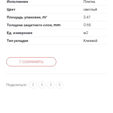
Исполнение
Плитка
Цвет
светлый
Площадь упаковки, m
3.47
2
Толщина защитного слоя, mm
0.55
Ед. измерения
м2
Тип укладки
Клеевой
СОХРАНИТЬ
Поделиться: