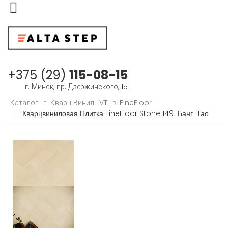
Меню
+375 (29)
115-08-15
г. Минск, пр. Дзержинского, 15
Каталог
Кварц Винил LVT
FineFloor
Кварцвиниловая Плитка FineFloor Stone 1491 Банг-Тао