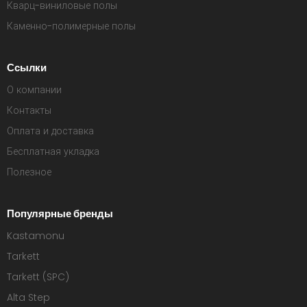
Кварц-виниловые полы
Каменно-полимерные полы
Ссылки
О компании
Контакты
Оплата и доставка
Бесплатная укладка
Полезное
Популярные бренды
Kastamonu
Tarkett
Tarkett (SPC)
Alta Step