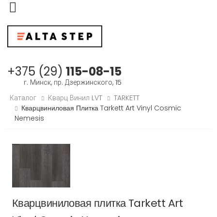
Меню
+375 (29)
115-08-15
г. Минск, пр. Дзержинского, 15
Каталог
Кварц Винил LVT
TARKETT
Кварцвиниловая Плитка Tarkett Art Vinyl Cosmic
Nemesis
Кварцвиниловая плитка Tarkett Art