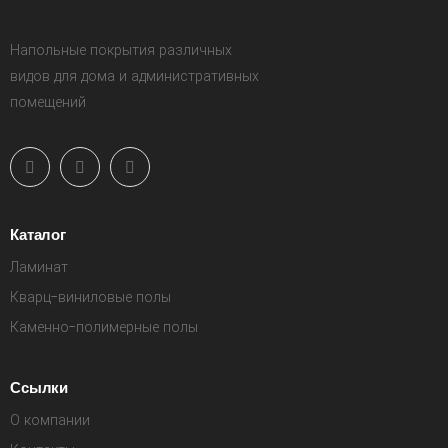
Напольные покрытия различных
видов для дома и административных
помещений
Каталог
Ламинат
Кварц-виниловые полы
Каменно-полимерные полы
Ссылки
О компании