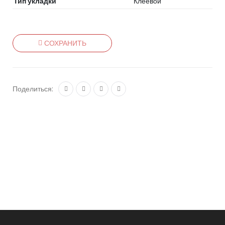
Тип укладки
Клеевой
СОХРАНИТЬ
Поделиться: