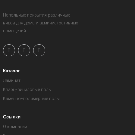
Напольные покрытия различных
видов для дома и административных
помещений
Каталог
Ламинат
Кварц-виниловые полы
Каменно-полимерные полы
Ссылки
О компании