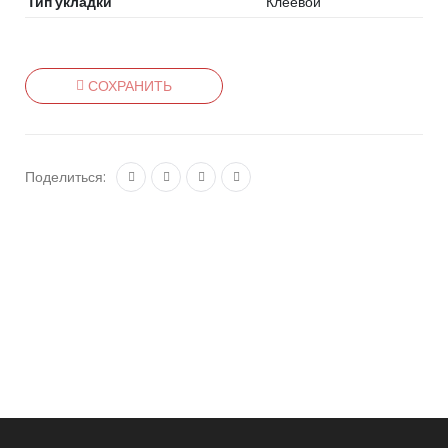
Тип укладки
Клеевой
СОХРАНИТЬ
Поделиться: