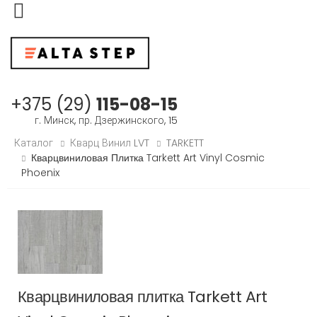
Меню
+375 (29)
115-08-15
г. Минск, пр. Дзержинского, 15
Каталог
Кварц Винил LVT
TARKETT
Кварцвиниловая Плитка Tarkett Art Vinyl Cosmic
Phoenix
Кварцвиниловая плитка Tarkett Art