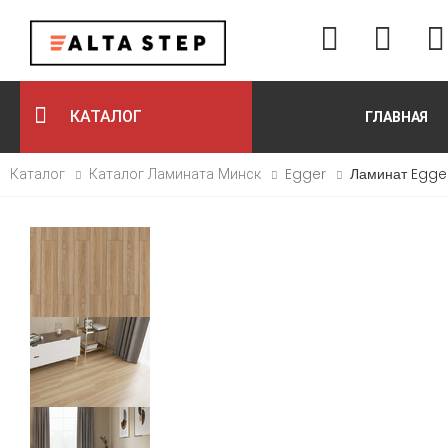
КАТАЛОГ
ГЛАВНАЯ
Каталог
Каталог Ламината Минск
Egger
Ламинат Egger