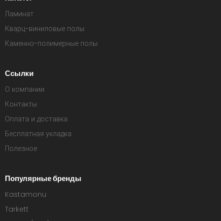
Ламинат
Кварц-виниловые полы
Каменно-полимерные полы
Ссылки
О компании
Контакты
Оплата и доставка
Бесплатная укладка
Полезное
Популярные бренды
Kastamonu
Tarkett