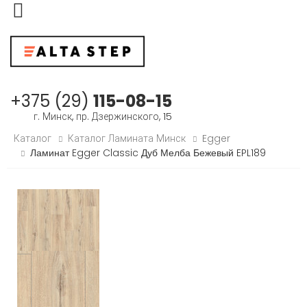
Меню
+375 (29)
115-08-15
г. Минск, пр. Дзержинского, 15
Каталог
Каталог Ламината Минск
Egger
Ламинат Egger Classic Дуб Мелба Бежевый EPL189