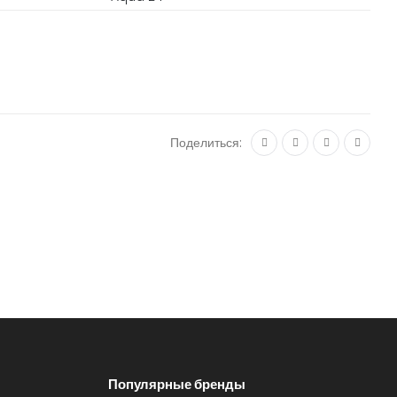
Поделиться:
Популярные бренды