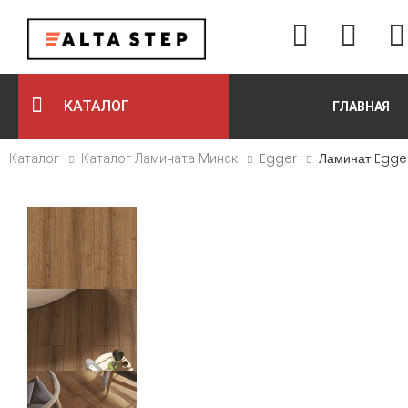
КАТАЛОГ
ГЛАВНАЯ
Каталог
Каталог Ламината Минск
Egger
Ламинат Egge