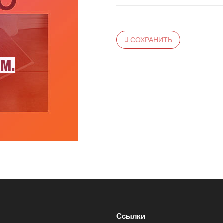
СОХРАНИТЬ
Ссылки