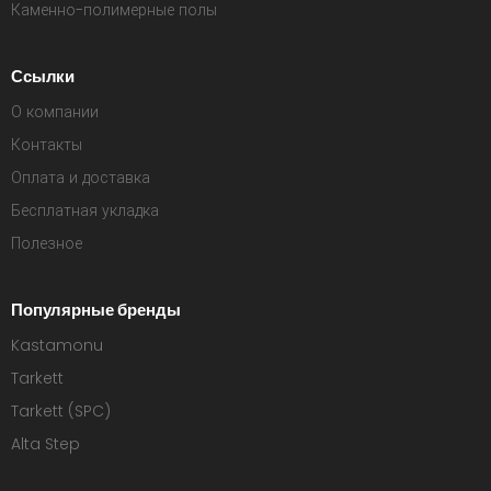
Каменно-полимерные полы
Ссылки
О компании
Контакты
Оплата и доставка
Бесплатная укладка
Полезное
Популярные бренды
Kastamonu
Tarkett
Tarkett (SPC)
Alta Step