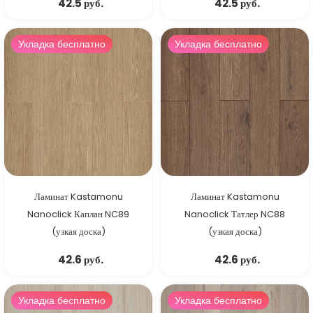
42.5 руб.
42.5 руб.
Укладка бесплатно
Укладка бесплатно
Ламинат Kastamonu
Ламинат Kastamonu
Nanoclick Каплан NC89
Nanoclick Татлер NC88
(узкая доска)
(узкая доска)
42.6 руб.
42.6 руб.
Укладка бесплатно
Укладка бесплатно