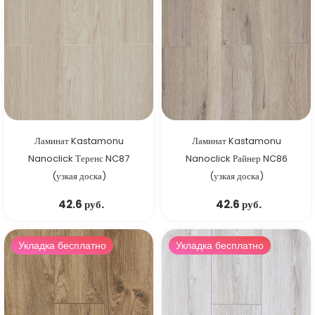
Ламинат Kastamonu
Ламинат Kastamonu
Nanoclick Теренс NC87
Nanoclick Райнер NC86
(узкая доска)
(узкая доска)
42.6 руб.
42.6 руб.
Укладка бесплатно
Укладка бесплатно