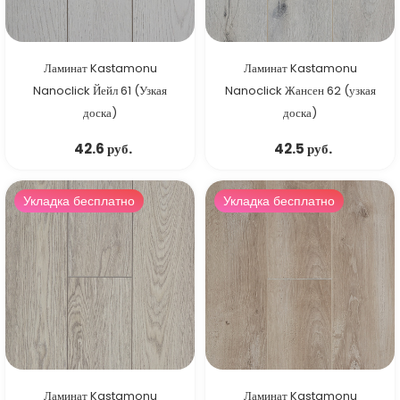
Ламинат Kastamonu
Ламинат Kastamonu
Nanoclick Йейл 61 (Узкая
Nanoclick Жансен 62 (узкая
доска)
доска)
42.6 руб.
42.5 руб.
Укладка бесплатно
Укладка бесплатно
Ламинат Kastamonu
Ламинат Kastamonu