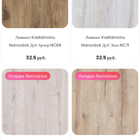
Ламинат Kastamonu
Ламинат Kastamonu
Nanoclick Дуб Арчер NC69
Nanoclick Дуб Экзо NC71
32.5 руб.
32.5 руб.
Укладка бесплатно
Укладка бесплатно