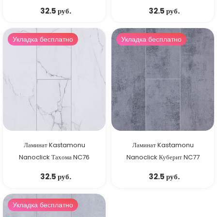
32.5 руб.
32.5 руб.
Укладка бесплатно
Укладка бесплатно
Ламинат Kastamonu
Ламинат Kastamonu
Nanoclick Тахома NC76
Nanoclick Куберит NC77
32.5 руб.
32.5 руб.
Укладка бесплатно