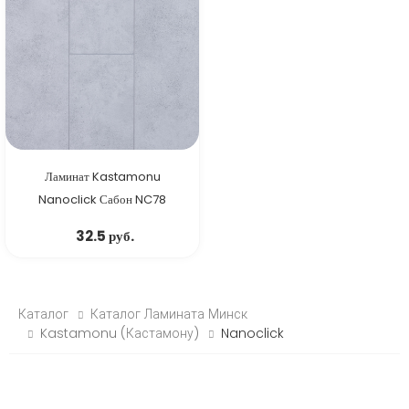
Ламинат Kastamonu
Nanoclick Сабон NC78
32.5 руб.
Каталог
Каталог Ламината Минск
Kastamonu (Кастамону)
Nanoclick