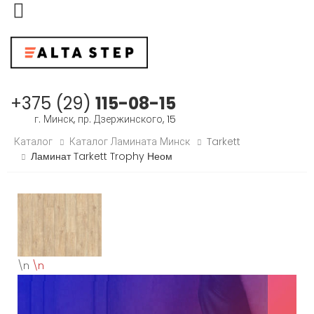
Меню
+375 (29)
115-08-15
г. Минск, пр. Дзержинского, 15
Каталог
Каталог Ламината Минск
Tarkett
Ламинат Tarkett Trophy Неом
\n
\n