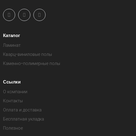
Каталог
Ламинат
Кварц-виниловые полы
Каменно-полимерные полы
Ссылки
О компании
Контакты
Оплата и доставка
Бесплатная укладка
Полезное