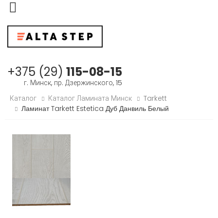
Меню
+375 (29)
115-08-15
г. Минск, пр. Дзержинского, 15
Каталог
Каталог Ламината Минск
Tarkett
Ламинат Tarkett Estetica Дуб Данвиль Белый