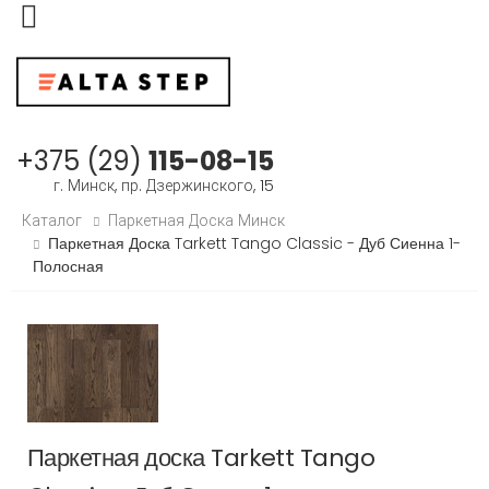
Меню
+375 (29)
115-08-15
г. Минск, пр. Дзержинского, 15
Каталог
Паркетная Доска Минск
Паркетная Доска Tarkett Tango Classic - Дуб Сиенна 1-
Полосная
Паркетная доска Tarkett Tango