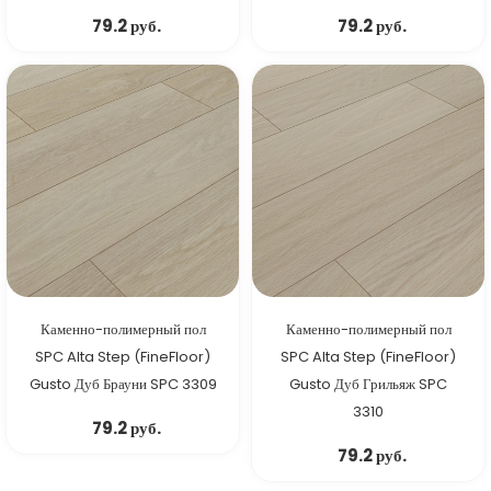
79.2 руб.
79.2 руб.
Каменно-полимерный пол
Каменно-полимерный пол
SPC Alta Step (FineFloor)
SPC Alta Step (FineFloor)
Gusto Дуб Брауни SPC 3309
Gusto Дуб Грильяж SPC
3310
79.2 руб.
79.2 руб.