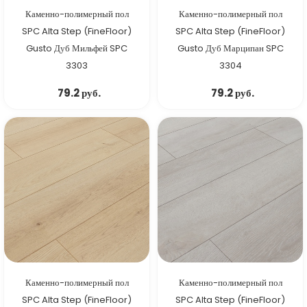
Каменно-полимерный пол
Каменно-полимерный пол
SPC Alta Step (FineFloor)
SPC Alta Step (FineFloor)
Gusto Дуб Мильфей SPC
Gusto Дуб Марципан SPC
3303
3304
79.2 руб.
79.2 руб.
Каменно-полимерный пол
Каменно-полимерный пол
SPC Alta Step (FineFloor)
SPC Alta Step (FineFloor)