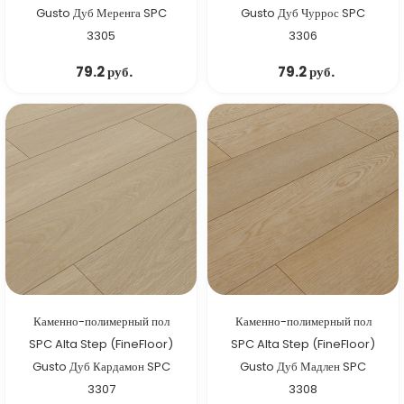
Gusto Дуб Меренга SPC
Gusto Дуб Чуррос SPC
3305
3306
79.2 руб.
79.2 руб.
Каменно-полимерный пол
Каменно-полимерный пол
SPC Alta Step (FineFloor)
SPC Alta Step (FineFloor)
Gusto Дуб Кардамон SPC
Gusto Дуб Мадлен SPC
3307
3308