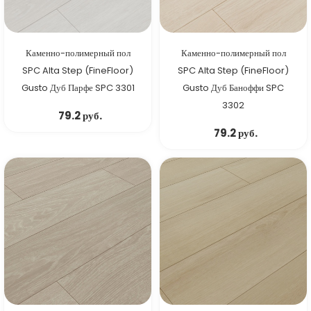
Каменно-полимерный пол
Каменно-полимерный пол
SPC Alta Step (FineFloor)
SPC Alta Step (FineFloor)
Gusto Дуб Парфе SPC 3301
Gusto Дуб Баноффи SPC
3302
79.2 руб.
79.2 руб.