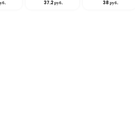
уб.
37.2 руб.
38 руб.