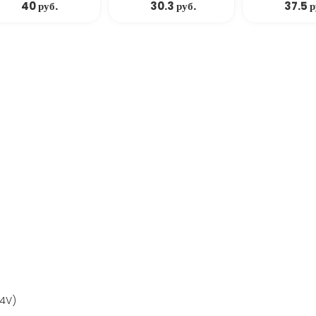
40 руб.
30.3 руб.
37.5 р
 4V)