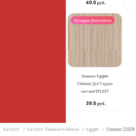
40.5 руб.
Укладка бесплатно
Ламинат Egger
Classic Дуб Гарден
светлый EPL237
39.5 руб.
Каталог
Каталог Ламината Минск
Egger
Classic (33/8